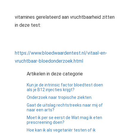
vitamines gerelateerd aan vruchtbaarheid zitten
in deze test:
https://www.bloedwaardentest.nl/vitaal-en-
vruchtbaar-bloedonderzoek.html
Artikelen in deze categorie
Kun je de intrinsic factor bloedtest doen
als je B12 injecties krijgt?
Onderzoek naar tropische ziekten.
Gaat de uitslag rechtstreeks naar mij of
naar een arts?
Moet ik per se eerst de Wat mag ik eten
prescreening doen?
Hoe kan ik als vegetariër testen of ik