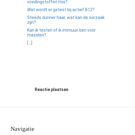
voedingstoffen mis?
Wat wordt er getest bij actief B12?
Steeds dunner haar, wat kan de oorzaak
zijn?
Kan ik testen of ik immuun ben voor
mazelen?
[...]
Reactie plaatsen
Navigatie