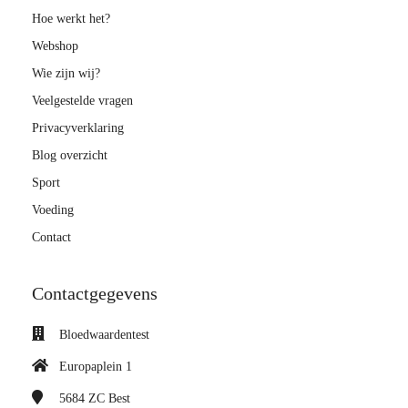
Hoe werkt het?
Webshop
Wie zijn wij?
Veelgestelde vragen
Privacyverklaring
Blog overzicht
Sport
Voeding
Contact
Contactgegevens
Bloedwaardentest
Europaplein 1
5684 ZC
Best