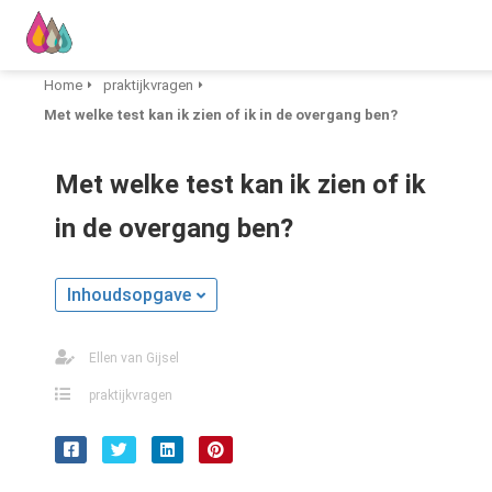
Home
praktijkvragen
Met welke test kan ik zien of ik in de overgang ben?
Met welke test kan ik zien of ik
in de overgang ben?
Inhoudsopgave
Ellen van Gijsel
praktijkvragen