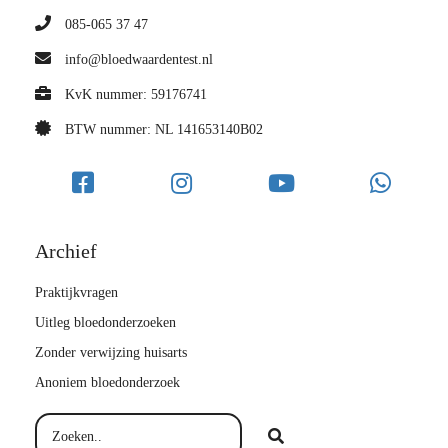
085-065 37 47
info@bloedwaardentest.nl
KvK nummer: 59176741
BTW nummer: NL 141653140B02
Archief
Praktijkvragen
Uitleg bloedonderzoeken
Zonder verwijzing huisarts
Anoniem bloedonderzoek