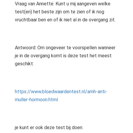
Vraag van Annette: Kunt u mij aangeven welke
test(en) het beste zijn om te zien of ik nog
vruchtbaar ben en of ik niet al in de overgang zit.
Antwoord: Om ongeveer te voorspellen wanneer
je in de overgang komt is deze test het meest
geschikt:
https://www.bloedwaardentest.nl/amh-anti-
muller-hormoon.html
je kunt er ook deze test bij doen: