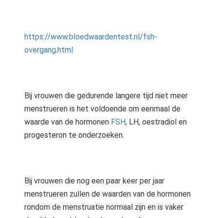
https://www.bloedwaardentest.nl/fsh-
overgang.html
Bij vrouwen die gedurende langere tijd niet meer
menstrueren is het voldoende om eenmaal de
waarde van de hormonen
FSH
, LH, oestradiol en
progesteron te onderzoeken.
Bij vrouwen die nog een paar keer per jaar
menstrueren zullen de waarden van de hormonen
rondom de menstruatie normaal zijn en is vaker