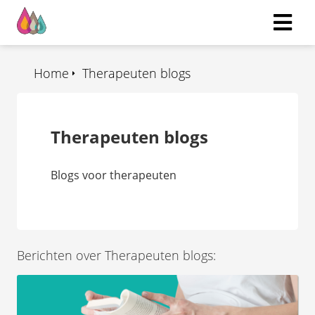
Home
Therapeuten blogs
Therapeuten blogs
Blogs voor therapeuten
Berichten over Therapeuten blogs: