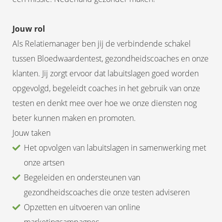
Jouw rol
Als Relatiemanager ben jij de verbindende schakel
tussen Bloedwaardentest, gezondheidscoaches en onze
klanten. Jij zorgt ervoor dat labuitslagen goed worden
opgevolgd, begeleidt coaches in het gebruik van onze
testen en denkt mee over hoe we onze diensten nog
beter kunnen maken en promoten.
Jouw taken
Het opvolgen van labuitslagen in samenwerking met
onze artsen
Begeleiden en ondersteunen van
gezondheidscoaches die onze testen adviseren
Opzetten en uitvoeren van online