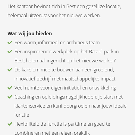
Het kantoor bevindt zich in Best een gezellige locatie,
helemaal uitgerust voor het nieuwe werken.
Wat wij jou bieden
Een warm, informeel en ambitieus team
Een inspirerende werkplek op het Bata C-park in
Best, helemaal ingericht op het ‘nieuwe werken’
De kans om mee te bouwen aan een groeiend,
innovatief bedrijf met maatschappelijke impact
Veel ruimte voor eigen initiatief en ontwikkeling
Coaching en opleidingsmogelijkheden: je start met
klantenservice en kunt doorgroeien naar jouw ideale
functie
Flexibiliteit: de functie is parttime en goed te
combineren met een eigen praktijk