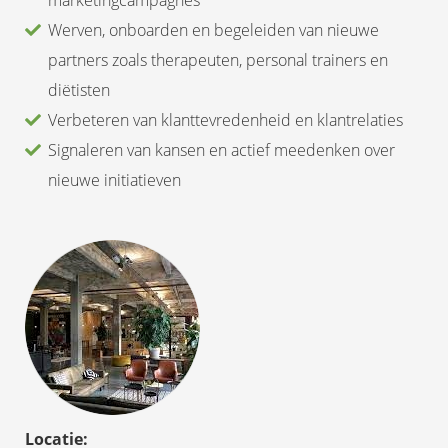
marketingcampagnes
Werven, onboarden en begeleiden van nieuwe
partners zoals therapeuten, personal trainers en
diëtisten
Verbeteren van klanttevredenheid en klantrelaties
Signaleren van kansen en actief meedenken over
nieuwe initiatieven
Locatie: