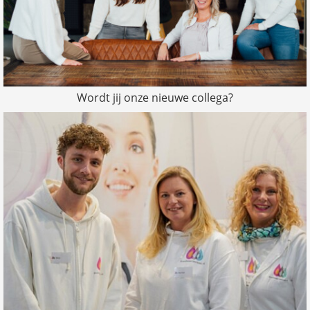
Wordt jij onze nieuwe collega?