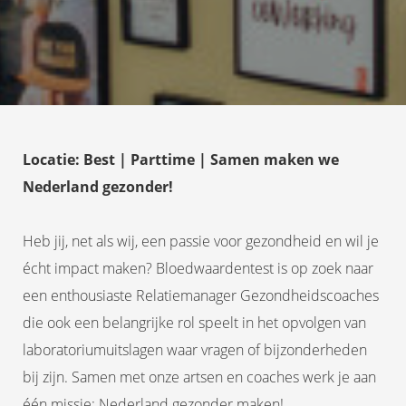
Locatie: Best | Parttime | Samen maken we
Nederland gezonder!
Heb jij, net als wij, een passie voor gezondheid en wil je
écht impact maken? Bloedwaardentest is op zoek naar
een enthousiaste Relatiemanager Gezondheidscoaches
die ook een belangrijke rol speelt in het opvolgen van
laboratoriumuitslagen waar vragen of bijzonderheden
bij zijn. Samen met onze artsen en coaches werk je aan
één missie: Nederland gezonder maken!