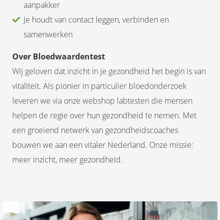
aanpakker
Je houdt van contact leggen, verbinden en
samenwerken
Over Bloedwaardentest
Wij geloven dat inzicht in je gezondheid het begin is van
vitaliteit. Als pionier in particulier bloedonderzoek
leveren we via onze webshop labtesten die mensen
helpen de regie over hun gezondheid te nemen. Met
een groeiend netwerk van gezondheidscoaches
bouwen we aan een vitaler Nederland. Onze missie:
meer inzicht, meer gezondheid.