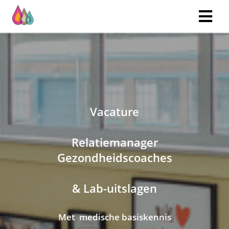
Vacature
Relatiemanager
Gezondheidscoaches
& Lab-uitslagen
Met medische basiskennis