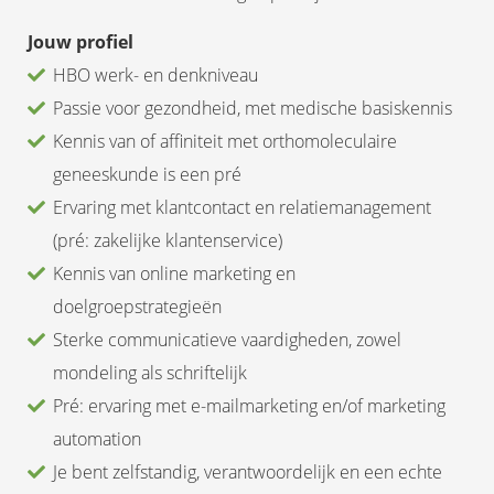
Jouw profiel
HBO werk- en denkniveau
Passie voor gezondheid, met medische basiskennis
Kennis van of affiniteit met orthomoleculaire
geneeskunde is een pré
Ervaring met klantcontact en relatiemanagement
(pré: zakelijke klantenservice)
Kennis van online marketing en
doelgroepstrategieën
Sterke communicatieve vaardigheden, zowel
mondeling als schriftelijk
Pré: ervaring met e-mailmarketing en/of marketing
automation
Je bent zelfstandig, verantwoordelijk en een echte