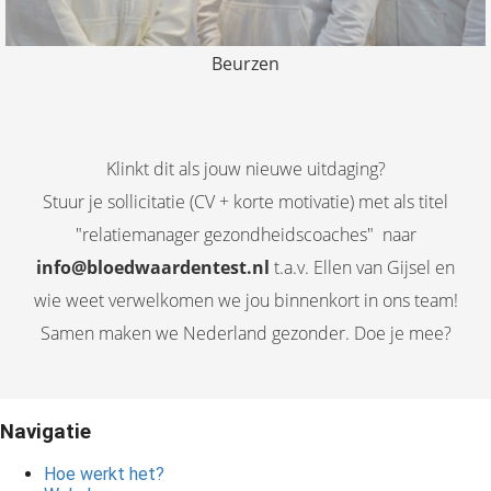
Beurzen
Klinkt dit als jouw nieuwe uitdaging?
Stuur je sollicitatie (CV + korte motivatie) met als titel
"relatiemanager gezondheidscoaches" naar
info@bloedwaardentest.nl
t.a.v. Ellen van Gijsel en
wie weet verwelkomen we jou binnenkort in ons team!
Samen maken we Nederland gezonder. Doe je mee?
Navigatie
Hoe werkt het?