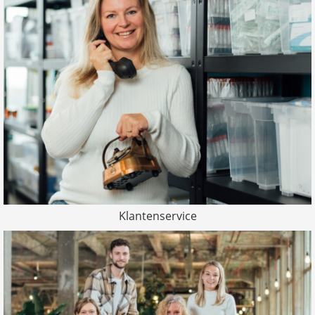
Klantenservice