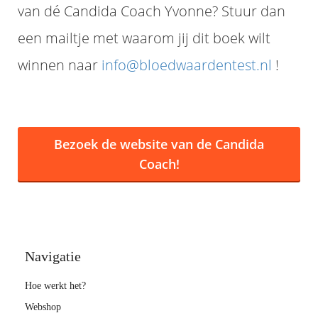
van dé Candida Coach Yvonne? Stuur dan
een mailtje met waarom jij dit boek wilt
winnen naar
info@bloedwaardentest.nl
!
Bezoek de website van de Candida
Coach!
Navigatie
Hoe werkt het?
Webshop