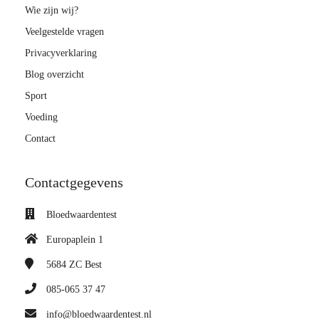
Wie zijn wij?
Veelgestelde vragen
Privacyverklaring
Blog overzicht
Sport
Voeding
Contact
Contactgegevens
Bloedwaardentest
Europaplein 1
5684 ZC
Best
085-065 37 47
info@bloedwaardentest.nl