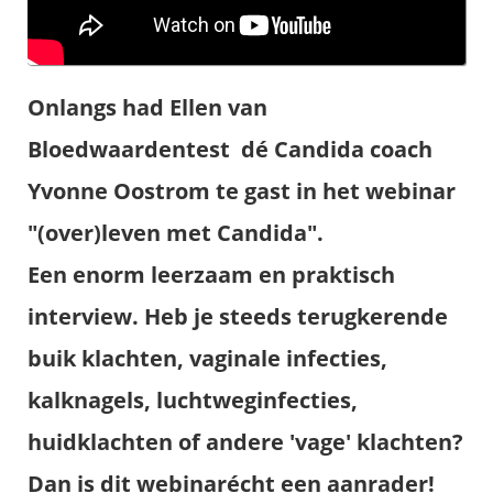
Onlangs had Ellen van
Bloedwaardentest dé Candida coach
Yvonne Oostrom te gast in het webinar
"(over)leven met Candida".
Een enorm leerzaam en praktisch
interview. Heb je steeds terugkerende
buik klachten, vaginale infecties,
kalknagels, luchtweginfecties,
huidklachten of andere 'vage' klachten?
Dan is dit webinarécht een aanrader!