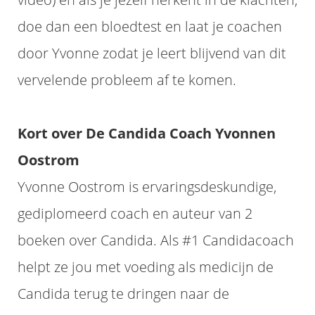
doe dan een bloedtest en laat je coachen
door Yvonne zodat je leert blijvend van dit
vervelende probleem af te komen.
Kort over De Candida Coach Yvonnen
Oostrom
Yvonne Oostrom is ervaringsdeskundige,
gediplomeerd coach en auteur van 2
boeken over Candida. Als #1 Candidacoach
helpt ze jou met voeding als medicijn de
Candida terug te dringen naar de