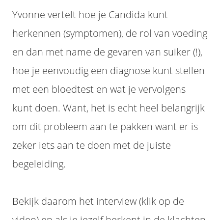
Yvonne vertelt hoe je Candida kunt
herkennen (symptomen), de rol van voeding
en dan met name de gevaren van suiker (!),
hoe je eenvoudig een diagnose kunt stellen
met een bloedtest en wat je vervolgens
kunt doen. Want, het is echt heel belangrijk
om dit probleem aan te pakken want er is
zeker iets aan te doen met de juiste
begeleiding.
Bekijk daarom het interview (klik op de
video) en als je jezelf herkent in de klachten,