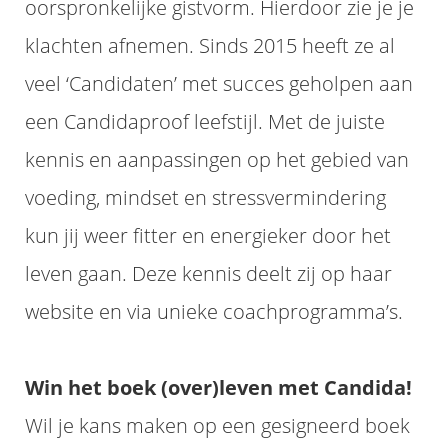
oorspronkelijke gistvorm. Hierdoor zie je je
klachten afnemen. Sinds 2015 heeft ze al
veel ‘Candidaten’ met succes geholpen aan
een Candidaproof leefstijl. Met de juiste
kennis en aanpassingen op het gebied van
voeding, mindset en stressvermindering
kun jij weer fitter en energieker door het
leven gaan. Deze kennis deelt zij op haar
website en via unieke coachprogramma’s.
Win het boek (over)leven met Candida!
Wil je kans maken op een gesigneerd boek