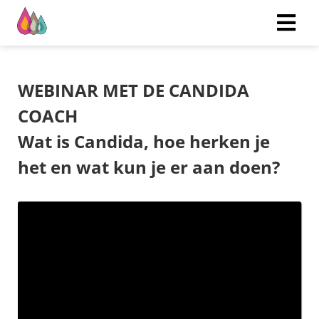
WEBINAR MET DE CANDIDA
COACH
Wat is Candida, hoe herken je
het en wat kun je er aan doen?