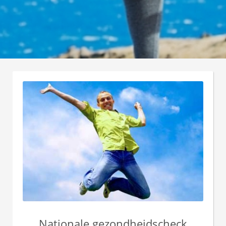
Nationale gezondheidscheck