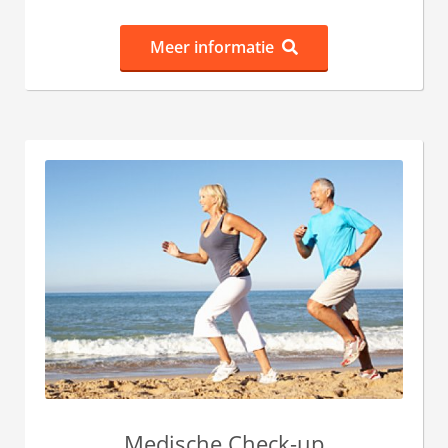
Meer informatie
Medische Check-up