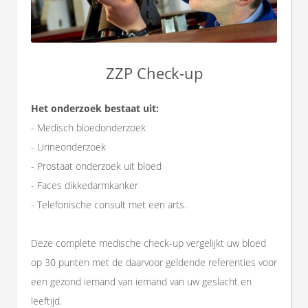
ZZP Check-up
Het onderzoek bestaat uit:
- Medisch bloedonderzoek
- Urineonderzoek
- Prostaat onderzoek uit bloed
- Faces dikkedarmkanker
- Telefonische consult met een arts.
Deze complete medische check-up vergelijkt uw bloed
op 30 punten met de daarvoor geldende referenties voor
een gezond iemand van iemand van uw geslacht en
leeftijd.