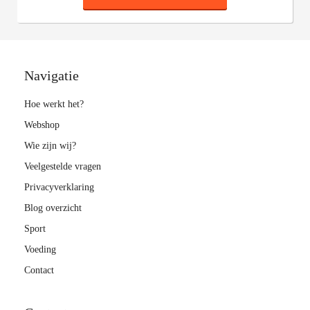
Navigatie
Hoe werkt het?
Webshop
Wie zijn wij?
Veelgestelde vragen
Privacyverklaring
Blog overzicht
Sport
Voeding
Contact