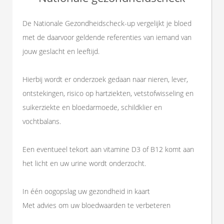
De Nationale Gezondheidscheck-up vergelijkt je bloed
met de daarvoor geldende referenties van iemand van
jouw geslacht en leeftijd.
Hierbij wordt er onderzoek gedaan naar nieren, lever,
ontstekingen, risico op hartziekten, vetstofwisseling en
suikerziekte en bloedarmoede, schildklier en
vochtbalans.
Een eventueel tekort aan vitamine D3 of B12 komt aan
het licht en uw urine wordt onderzocht.
In één oogopslag uw gezondheid in kaart
Met advies om uw bloedwaarden te verbeteren