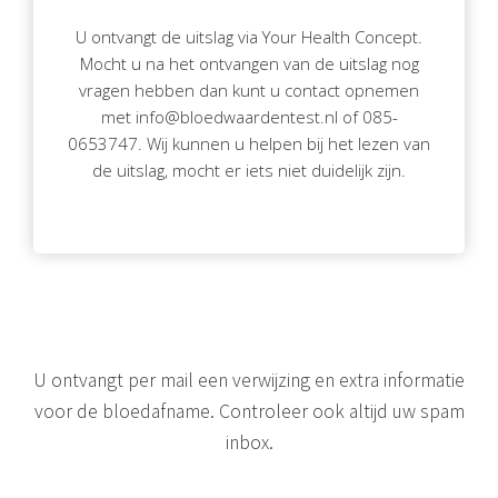
U ontvangt de uitslag via Your Health Concept.
Mocht u na het ontvangen van de uitslag nog
vragen hebben dan kunt u contact opnemen
met info@bloedwaardentest.nl of 085-
0653747. Wij kunnen u helpen bij het lezen van
de uitslag, mocht er iets niet duidelijk zijn.
U ontvangt per mail een verwijzing en extra informatie
voor de bloedafname. Controleer ook altijd uw spam
inbox.