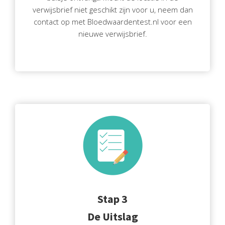
verwijsbrief niet geschikt zijn voor u, neem dan
contact op met Bloedwaardentest.nl voor een
nieuwe verwijsbrief.
Stap 3
De Uitslag