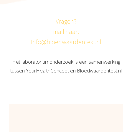
Vragen?
mail naar:
Info@bloedwaardentest.nl
Het laboratoriumonderzoek is een samenwerking
tussen YourHealthConcept en Bloedwaardentest.nl