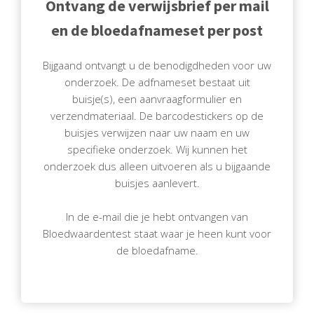
Ontvang de verwijsbrief per mail
en de bloedafnameset per post
Bijgaand ontvangt u de benodigdheden voor uw
onderzoek. De adfnameset bestaat uit
buisje(s), een aanvraagformulier en
verzendmateriaal. De barcodestickers op de
buisjes verwijzen naar uw naam en uw
specifieke onderzoek. Wij kunnen het
onderzoek dus alleen uitvoeren als u bijgaande
buisjes aanlevert.
In de e-mail die je hebt ontvangen van
Bloedwaardentest staat waar je heen kunt voor
de bloedafname.