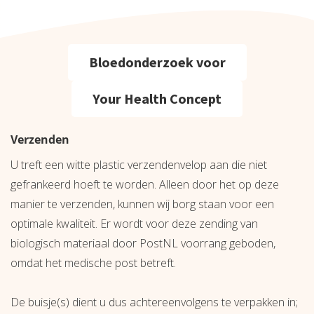
Bloedonderzoek voor
Your Health Concept
Verzenden
U treft een witte plastic verzendenvelop aan die niet
gefrankeerd hoeft te worden. Alleen door het op deze
manier te verzenden, kunnen wij borg staan voor een
optimale kwaliteit. Er wordt voor deze zending van
biologisch materiaal door PostNL voorrang geboden,
omdat het medische post betreft.
De buisje(s) dient u dus achtereenvolgens te verpakken in;