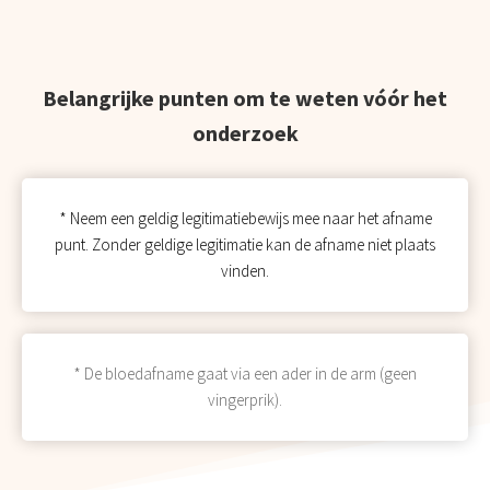
Belangrijke punten om te weten vóór het
onderzoek
* Neem een geldig legitimatiebewijs mee naar het afname
punt. Zonder geldige legitimatie kan de afname niet plaats
vinden.
* De bloedafname gaat via een ader in de arm (geen
vingerprik).