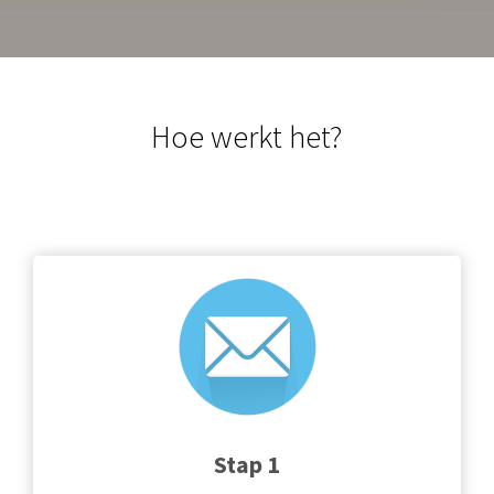
Hoe werkt het?
Stap 1