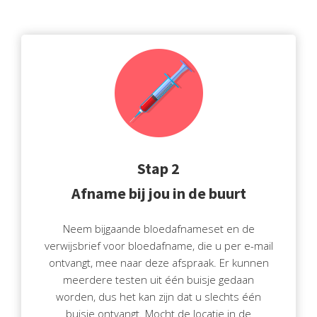
Stap 2
Afname bij jou in de buurt
Neem bijgaande bloedafnameset en de
verwijsbrief voor bloedafname, die u per e-mail
ontvangt, mee naar deze afspraak. Er kunnen
meerdere testen uit één buisje gedaan
worden, dus het kan zijn dat u slechts één
buisje ontvangt. Mocht de locatie in de