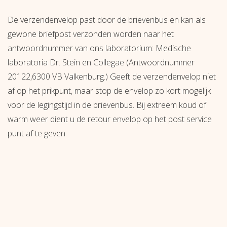
De verzendenvelop past door de brievenbus en kan als
gewone briefpost verzonden worden naar het
antwoordnummer van ons laboratorium: Medische
laboratoria Dr. Stein en Collegae (Antwoordnummer
20122,6300 VB Valkenburg.) Geeft de verzendenvelop niet
af op het prikpunt, maar stop de envelop zo kort mogelijk
voor de legingstijd in de brievenbus. Bij extreem koud of
warm weer dient u de retour envelop op het post service
punt af te geven.