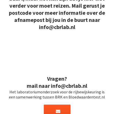
verder voor moet reizen. Mail gerust je
postcode voor meer informatie over de
afnamepost bij jou in de buurt naar
info@cbrlab.nl
Vragen?
mail naar info@cbrlab.nl
Het laboratoriumonderzoek voor de rijbewijskeuring is
een samenwerking tussen BRK en Bloedwaardentest.nl