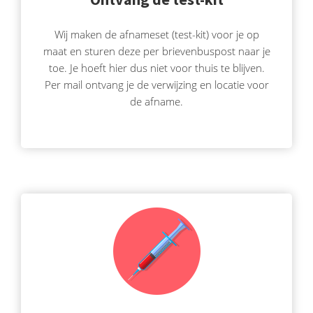
Wij maken de afnameset (test-kit) voor je op
maat en sturen deze per brievenbuspost naar je
toe. Je hoeft hier dus niet voor thuis te blijven.
Per mail ontvang je de verwijzing en locatie voor
de afname.