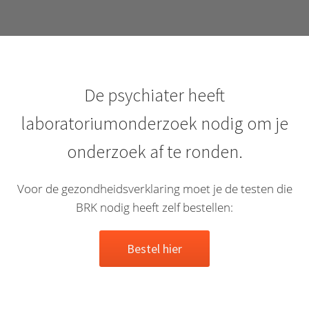
De psychiater heeft
laboratoriumonderzoek nodig om je
onderzoek af te ronden.
Voor de gezondheidsverklaring moet je de testen die
BRK nodig heeft zelf bestellen:
Bestel hier