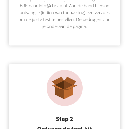
BRK naar info@cbrlab.nl. Aan de hand hiervan
ontvang je (indien van toepassing) een verzoek
om de juiste test te bestellen. De bedragen vind
je onderaan de pagina.
Stap 2
Ontvang de test-kit