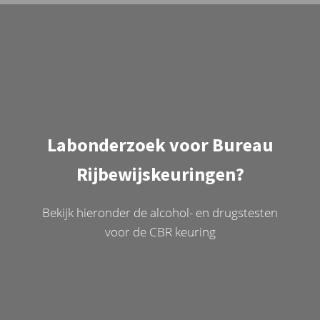
Labonderzoek voor Bureau
Rijbewijskeuringen?
Bekijk hieronder de alcohol- en drugstesten
voor de CBR keuring