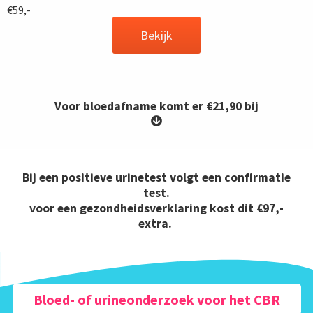
€59,-
Bekijk
Voor bloedafname komt er €21,90 bij
Bij een positieve urinetest volgt een confirmatie
test.
voor een gezondheidsverklaring kost dit €97,-
extra.
Bloed- of urineonderzoek voor het CBR