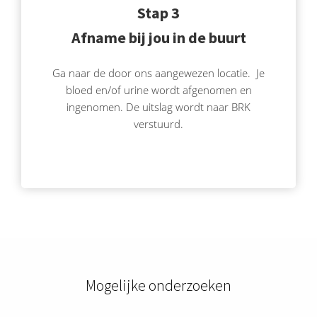
Stap 3
Afname bij jou in de buurt
Ga naar de door ons aangewezen locatie. Je
bloed en/of urine wordt afgenomen en
ingenomen. De uitslag wordt naar BRK
verstuurd.
Mogelijke onderzoeken